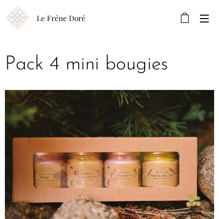
Le Frêne Doré
Pack 4 mini bougies