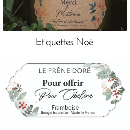
Etiquettes Noël