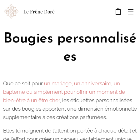
Le Frêne Doré
Bougies
personnalisé
es
Que ce soit pour
un mariage, un anniversaire, un
baptême ou simplement pour offrir un moment de
bien-être à un être cher
, les étiquettes personnalisées
sur des bougies apportent une dimension émotionnelle
supplémentaire à ces créations parfumées.
Elles témoignent de l'attention portée à chaque détail et
de l'effort pour créer un cadeau véritablement unique