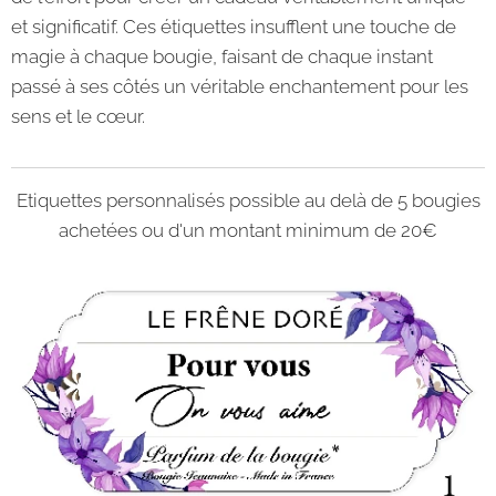
et significatif. Ces étiquettes insufflent une touche de
magie à chaque bougie, faisant de chaque instant
passé à ses côtés un véritable enchantement pour les
sens et le cœur.
Etiquettes personnalisés possible au delà de 5 bougies
achetées ou d'un montant minimum de 20€