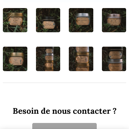
Besoin de nous contacter ?